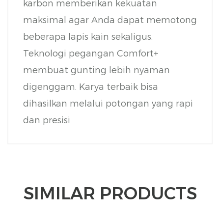
karbon memberikan kekuatan
maksimal agar Anda dapat memotong
beberapa lapis kain sekaligus.
Teknologi pegangan Comfort+
membuat gunting lebih nyaman
digenggam. Karya terbaik bisa
dihasilkan melalui potongan yang rapi
dan presisi
SIMILAR PRODUCTS