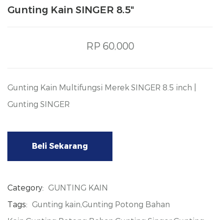
Gunting Kain SINGER 8.5"
RP 60,000
Gunting Kain Multifungsi Merek SINGER 8.5 inch |
Gunting SINGER
Beli Sekarang
Category:
GUNTING KAIN
Tags:
Gunting kain,Gunting Potong Bahan