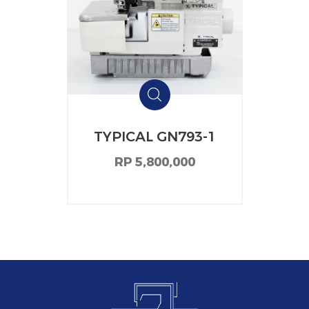
TYPICAL GN793-1
RP 5,800,000