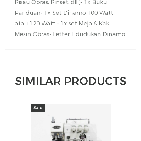
Pisau Obras, Pinset, dll.)
- 1x Buku
Panduan
- 1x Set Dinamo 100 Watt
atau 120 Watt
- 1x set Meja & Kaki
Mesin Obras
- Letter L dudukan Dinamo
SIMILAR PRODUCTS
Sale