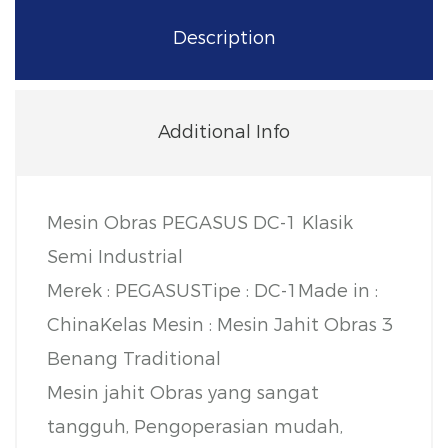
Description
Additional Info
Mesin Obras PEGASUS DC-1 Klasik
Semi Industrial
Merek : PEGASUS
Tipe : DC-1
Made in :
China
Kelas Mesin : Mesin Jahit Obras 3
Benang Traditional
Mesin jahit Obras yang sangat
tangguh, Pengoperasian mudah,