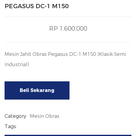
PEGASUS DC-1 M150
RP 1,600,000
Mesin Jahit Obras Pegasus DC-1 M150 (Klasik Semi
Industrial)
Beli Sekarang
Category:
Mesin Obras
Tags: