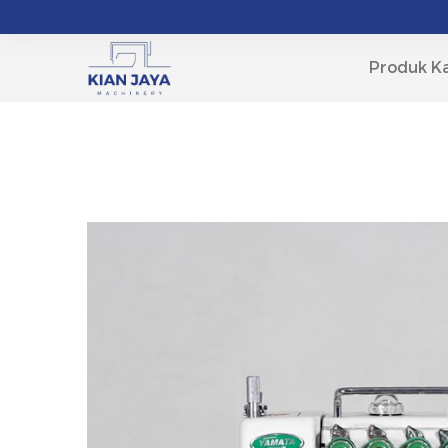
Produk K