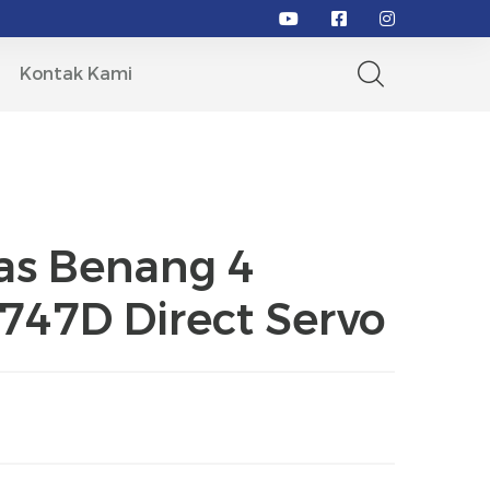
Kontak Kami
as Benang 4
747D Direct Servo