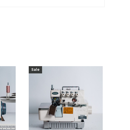
Sale
Sale