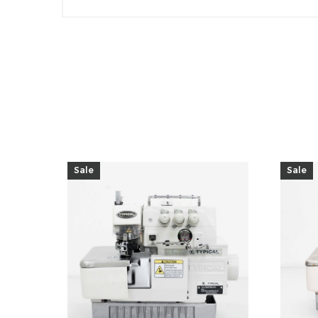
Sale
Sale