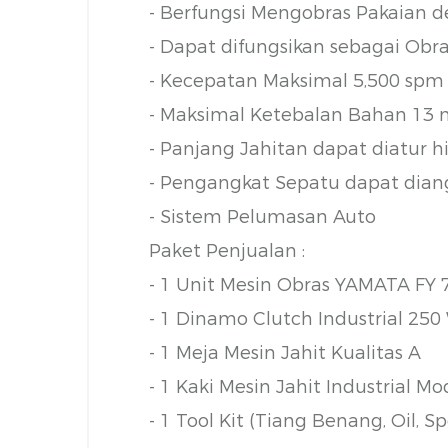
- Berfungsi Mengobras Pakaian 
- Dapat difungsikan sebagai Obr
- Kecepatan Maksimal 5,500 spm
- Maksimal Ketebalan Bahan 13
- Panjang Jahitan dapat diatur 
- Pengangkat Sepatu dapat diang
- Sistem Pelumasan Auto
Paket Penjualan :
- 1 Unit Mesin Obras YAMATA FY 
- 1 Dinamo Clutch Industrial 250
- 1 Meja Mesin Jahit Kualitas A
- 1 Kaki Mesin Jahit Industrial Mo
- 1 Tool Kit (Tiang Benang, Oil, S