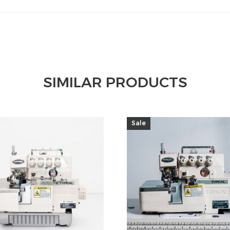
SIMILAR PRODUCTS
Sale