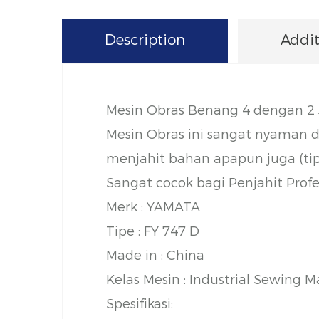
Description
Addit
Mesin Obras Benang 4 dengan 2
Mesin Obras ini sangat nyaman d
menjahit bahan apapun juga (tip
Sangat cocok bagi Penjahit Prof
Merk : YAMATA
Tipe : FY 747 D
Made in : China
Kelas Mesin : Industrial Sewing 
Spesifikasi: