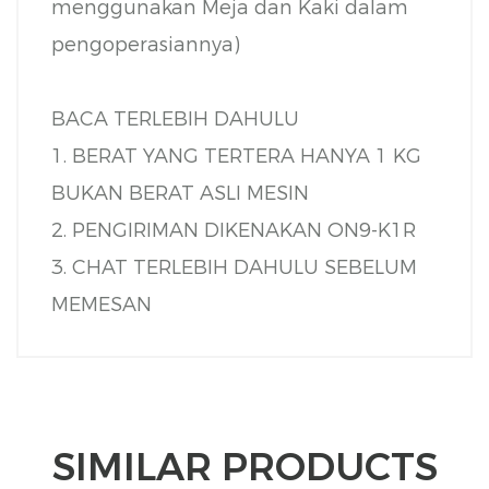
menggunakan Meja dan Kaki dalam
pengoperasiannya)
BACA TERLEBIH DAHULU
1. BERAT YANG TERTERA HANYA 1 KG
BUKAN BERAT ASLI MESIN
2. PENGIRIMAN DIKENAKAN ON9-K1R
3. CHAT TERLEBIH DAHULU SEBELUM
MEMESAN
SIMILAR PRODUCTS