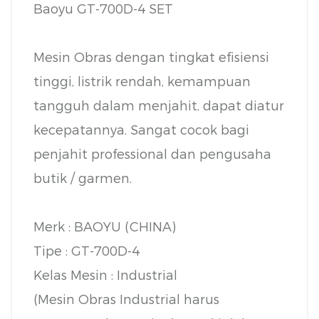
Baoyu GT-700D-4 SET
Mesin Obras dengan tingkat efisiensi
tinggi, listrik rendah, kemampuan
tangguh dalam menjahit, dapat diatur
kecepatannya. Sangat cocok bagi
penjahit professional dan pengusaha
butik / garmen.
Merk : BAOYU (CHINA)
Tipe : GT-700D-4
Kelas Mesin : Industrial
(Mesin Obras Industrial harus