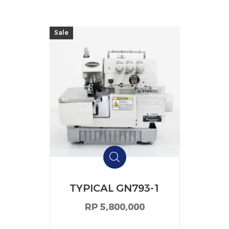
Sale
TYPICAL GN793-1
RP 5,800,000