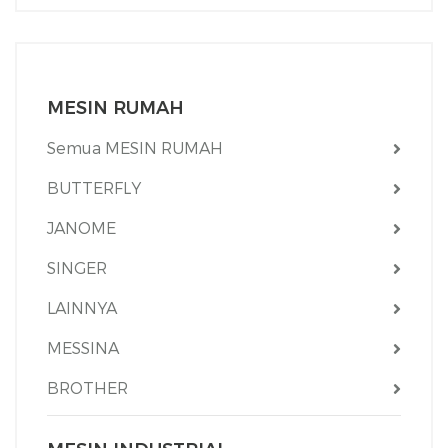
MESIN RUMAH
Semua MESIN RUMAH
BUTTERFLY
JANOME
SINGER
LAINNYA
MESSINA
BROTHER