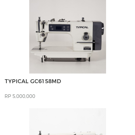
TYPICAL GC6158MD
RP 5,000,000