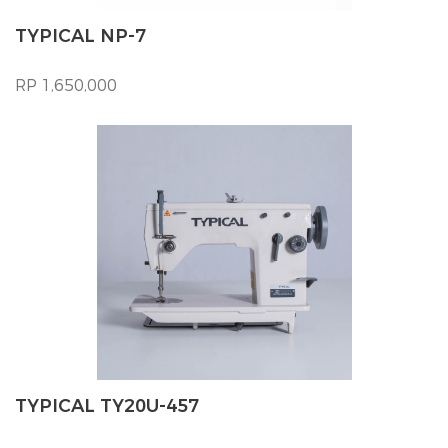
TYPICAL NP-7
RP 1,650,000
TYPICAL TY20U-457