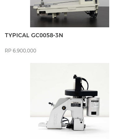
TYPICAL GC0058-3N
RP 6,900,000