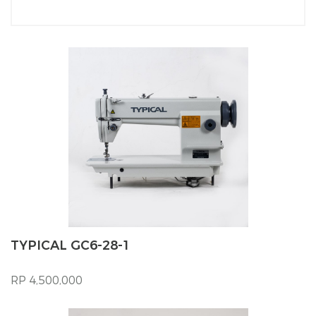
TYPICAL GC6-28-1
RP 4,500,000