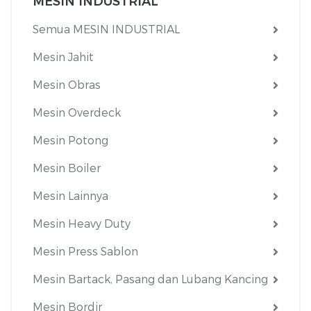
MESIN INDUSTRIAL
Semua MESIN INDUSTRIAL
Mesin Jahit
Mesin Obras
Mesin Overdeck
Mesin Potong
Mesin Boiler
Mesin Lainnya
Mesin Heavy Duty
Mesin Press Sablon
Mesin Bartack, Pasang dan Lubang Kancing
Mesin Bordir