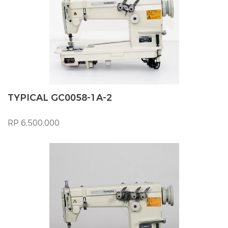
TYPICAL GC0058-1A-2
RP 6,500,000