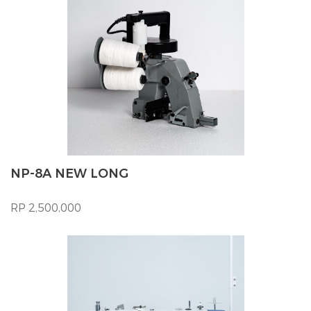
NP-8A NEW LONG
RP 2,500,000