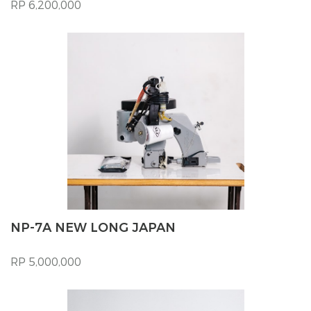
RP 6,200,000
NP-7A NEW LONG JAPAN
RP 5,000,000