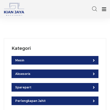
Kategori
Mesin
Aksesoris
Sparepart
Perlengkapan Jahit