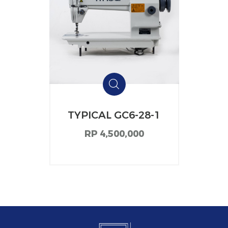
TYPICAL GC6-28-1
RP 4,500,000