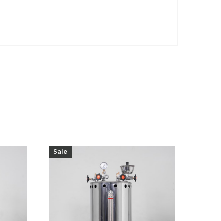
Sale
Sale