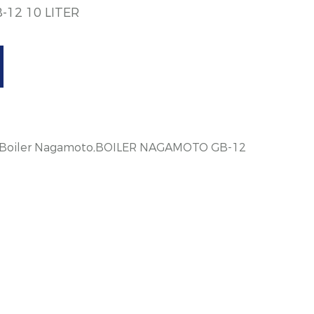
12 10 LITER
n Boiler Nagamoto,BOILER NAGAMOTO GB-12