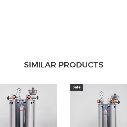
SIMILAR PRODUCTS
Sale