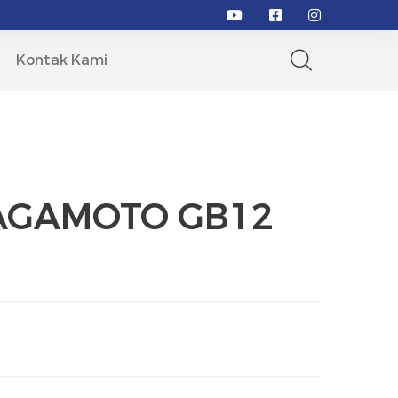
Kontak Kami
AGAMOTO GB12