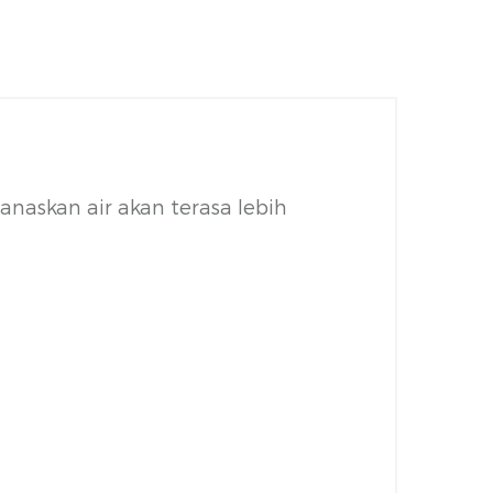
askan air akan terasa lebih