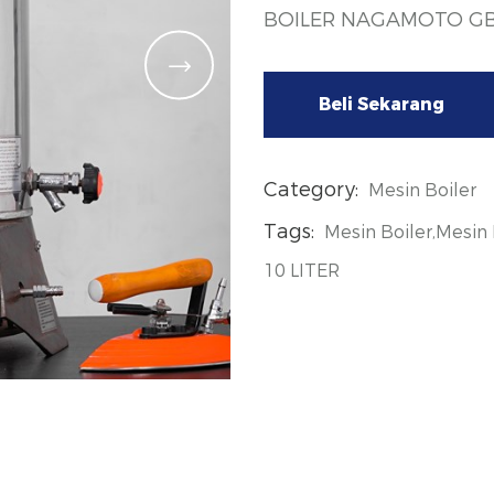
BOILER NAGAMOTO GB-
Beli Sekarang
Category:
Mesin Boiler
Tags:
Mesin Boiler,Mesi
10 LITER