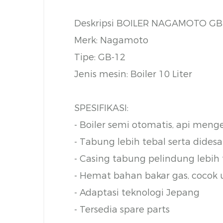
Deskripsi BOILER NAGAMOTO GB
Merk: Nagamoto
Tipe: GB-12
Jenis mesin: Boiler 10 Liter
SPESIFIKASI:
- Boiler semi otomatis, api meng
- Tabung lebih tebal serta didesa
- Casing tabung pelindung lebih t
- Hemat bahan bakar gas, cocok 
- Adaptasi teknologi Jepang
- Tersedia spare parts