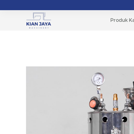
Produk K