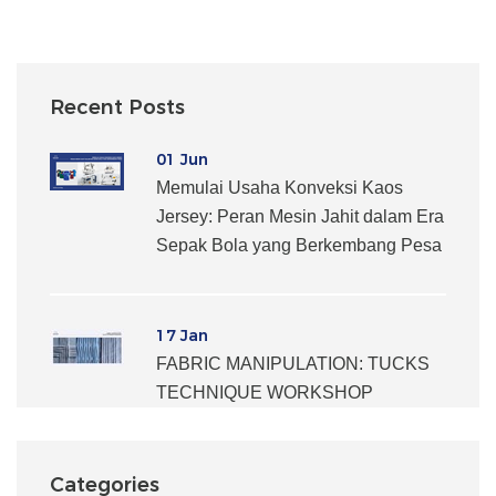
Recent Posts
01 Jun
Memulai Usaha Konveksi Kaos
Jersey: Peran Mesin Jahit dalam Era
Sepak Bola yang Berkembang Pesa
17 Jan
FABRIC MANIPULATION: TUCKS
TECHNIQUE WORKSHOP
Categories