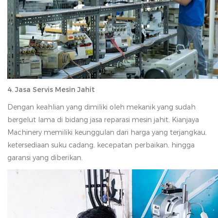
4. Jasa Servis Mesin Jahit
Dengan keahlian yang dimiliki oleh mekanik yang sudah
bergelut lama di bidang jasa reparasi mesin jahit, Kianjaya
Machinery memiliki keunggulan dari harga yang terjangkau,
ketersediaan suku cadang, kecepatan perbaikan, hingga
garansi yang diberikan.