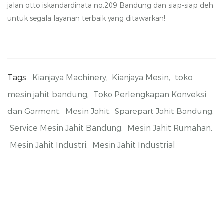
jalan otto iskandardinata no.209 Bandung dan siap-siap deh
untuk segala layanan terbaik yang ditawarkan!
Tags:
Kianjaya Machinery,
Kianjaya Mesin,
toko
mesin jahit bandung,
Toko Perlengkapan Konveksi
dan Garment,
Mesin Jahit,
Sparepart Jahit Bandung,
Service Mesin Jahit Bandung,
Mesin Jahit Rumahan,
Mesin Jahit Industri,
Mesin Jahit Industrial