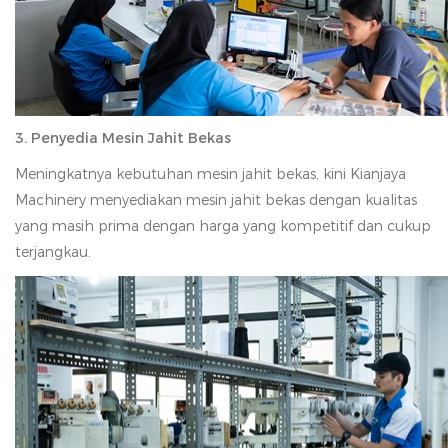
3. Penyedia Mesin Jahit Bekas
Meningkatnya kebutuhan mesin jahit bekas, kini Kianjaya
Machinery menyediakan mesin jahit bekas dengan kualitas
yang masih prima dengan harga yang kompetitif dan cukup
terjangkau.