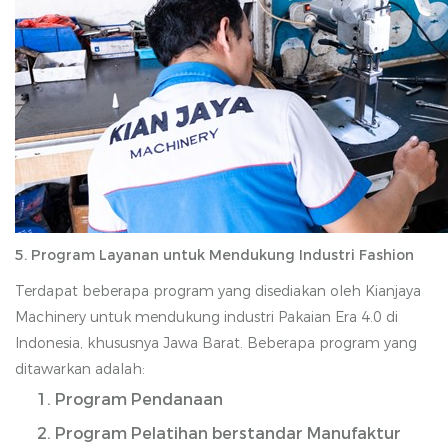
5. Program Layanan untuk Mendukung Industri Fashion
Terdapat beberapa program yang disediakan oleh Kianjaya
Machinery untuk mendukung industri Pakaian Era 4.0 di
Indonesia, khususnya Jawa Barat. Beberapa program yang
ditawarkan adalah:
Program Pendanaan
Program Pelatihan berstandar Manufaktur