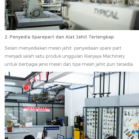
2. Penyedia Sparepart dan Alat Jahit Terlengkap
Selain menyediakan mesin jahit, penyediaan spare part
menjadi salah satu produk unggulan Kianjaya Machinery
untuk berbagai jenis mesin dan tipe mesin jahit pun tersedia.