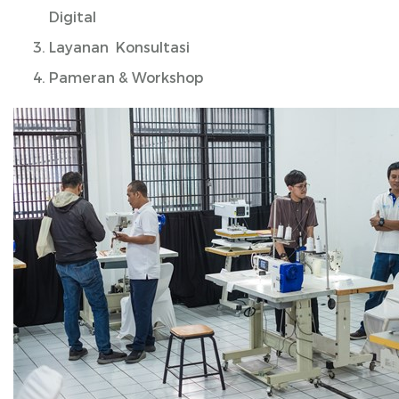
Digital
Layanan Konsultasi
Pameran & Workshop