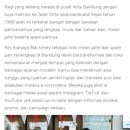
Bagi yang sedang berada di pusat kota Bandung, jangan
lupa mampir ke Jalan Otto Iskandardinata! Sejak tahun
1980 jalan ini terkenal banget dengan kawasan
pertokoannya yang lengkap, mulai dari bahan kain, mesin
jahit beserta spare partnya.
Kini Kianjaya Machinery sebagai toko mesin jahit dan spare
part terlengkap di Bandung telah bertransformasi dari toko
konvensional menjadi tempat yang kekinian dengan
berbagai layanan modern. Kamu bisa menikmati area
tunggu yang nyaman sambil ngopi, dan transaksi pun bisa
dilakukan melalui e-commerce. Mereka juga aktif di
berbagai media sosial seperti Instagram, TikTok, dan
YouTube, jadi selalu up-to-date dengan informasi produk,
promo, dan campaign terbaru.