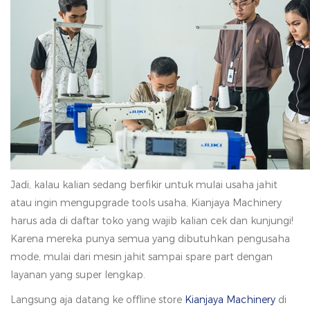
Jadi, kalau kalian sedang berfikir untuk mulai usaha jahit
atau ingin mengupgrade tools usaha, Kianjaya Machinery
harus ada di daftar toko yang wajib kalian cek dan kunjungi!
Karena mereka punya semua yang dibutuhkan pengusaha
mode, mulai dari mesin jahit sampai spare part dengan
layanan yang super lengkap.
Langsung aja datang ke offline store
Kianjaya Machinery
di