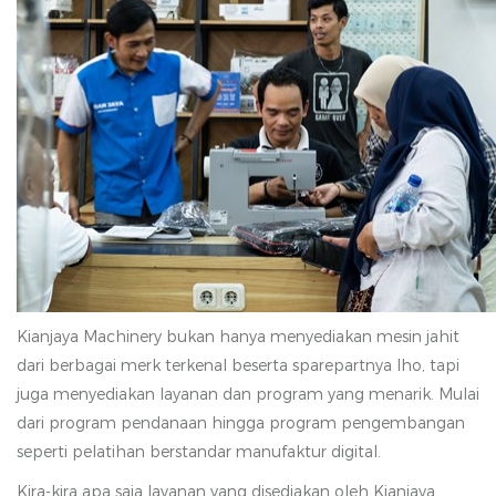
Kianjaya Machinery bukan hanya menyediakan mesin jahit
dari berbagai merk terkenal beserta sparepartnya lho, tapi
juga menyediakan layanan dan program yang menarik. Mulai
dari program pendanaan hingga program pengembangan
seperti pelatihan berstandar manufaktur digital.
Kira-kira apa saja layanan yang disediakan oleh Kianjaya