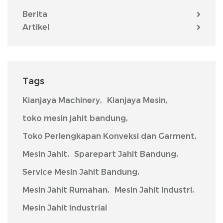
Berita
Artikel
Tags
Kianjaya Machinery,
Kianjaya Mesin,
toko mesin jahit bandung,
Toko Perlengkapan Konveksi dan Garment,
Mesin Jahit,
Sparepart Jahit Bandung,
Service Mesin Jahit Bandung,
Mesin Jahit Rumahan,
Mesin Jahit Industri,
Mesin Jahit Industrial