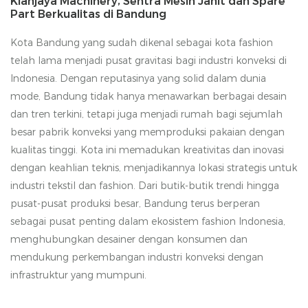
Kianjaya Machinery, Sentra Mesin Jahit dan Spare
Part Berkualitas di Bandung
Kota Bandung yang sudah dikenal sebagai kota fashion
telah lama menjadi pusat gravitasi bagi industri konveksi di
Indonesia. Dengan reputasinya yang solid dalam dunia
mode, Bandung tidak hanya menawarkan berbagai desain
dan tren terkini, tetapi juga menjadi rumah bagi sejumlah
besar pabrik konveksi yang memproduksi pakaian dengan
kualitas tinggi. Kota ini memadukan kreativitas dan inovasi
dengan keahlian teknis, menjadikannya lokasi strategis untuk
industri tekstil dan fashion. Dari butik-butik trendi hingga
pusat-pusat produksi besar, Bandung terus berperan
sebagai pusat penting dalam ekosistem fashion Indonesia,
menghubungkan desainer dengan konsumen dan
mendukung perkembangan industri konveksi dengan
infrastruktur yang mumpuni.