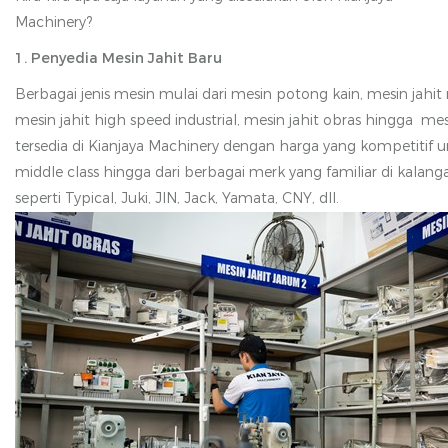
Machinery?
1. Penyedia Mesin Jahit Baru
Berbagai jenis mesin mulai dari mesin potong kain, mesin jahi
mesin jahit high speed industrial, mesin jahit obras hingga mes
tersedia di Kianjaya Machinery dengan harga yang kompetitif 
middle class hingga dari berbagai merk yang familiar di kalanga
seperti Typical, Juki, JIN, Jack, Yamata, CNY, dll.